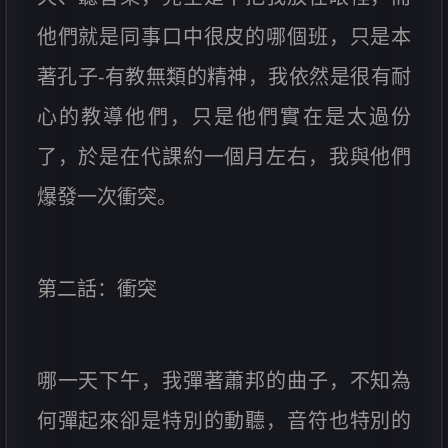
他們就是同事口中很皮的哪個班，只是本
著孔子-有教無類的精神，我依然是很有耐
心的教導他們，只是他們實在是太過份
了，於是在代課約一個月左右，我與他們
爆發一次衝突。
第二話：衝突
哪一天下午，我彈著蕭邦的曲子，不知為
何彈起來卻是特別的動聽，音符也特別的