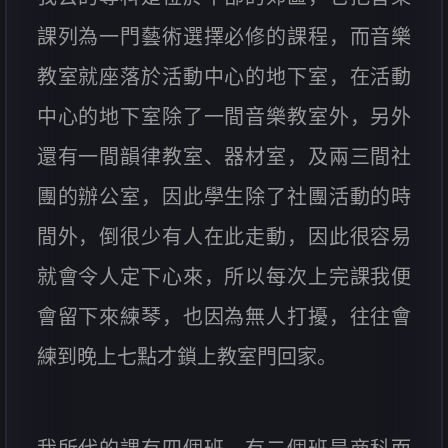
課列為一門藝術選擇必修的課程，而音樂
教室就座落於活動中心的地下室，在活動
中心的地下室除了一間音樂教室外，另外
還有一間韻律教室、器材室，及兩三間社
團的辦公室，因此學生除了社團活動的時
間外，倒很少有人在此走動，因此很容易
就會令人定下心來，所以每次上完課我便
會留下來練琴，也因為無人打擾，往往會
練到晚上七點才鎖上教室門回家。