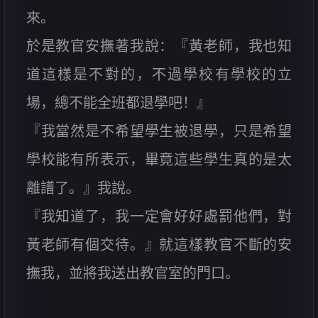
來。
於是教官安撫著我說：『黃老師，我也知
道這樣是不對的，不過學校有學校的立
場，總不能全班都退學吧！』
『我當然是不希望學生被退學，只是希望
學校能有所表示，畢竟這些學生真的是太
離譜了。』我說。
『我知道了，我一定會好好處罰他們，對
黃老師有個交待。』就這樣教官不斷的安
撫我，並將我送出教官室的門口。