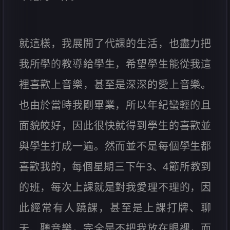
就這樣，我展開了代課的生活，也盡力把
我所學的教導給學生，希望學生能從我這
裡喜歡上音樂，甚至是深深的愛上音樂。
也由於當時我剛畢業，所以年紀蠻輕的且
面貌皎好，因此很快就得到學生的喜歡並
與學生打成一遍。然而並不是每個學生都
喜歡我的，每個星期三下午3、4節所教到
的班，每次上課就是對我愛理不理的，因
此經常有人蹺課，甚至是上課打牌、聊
天、聽音樂，完全是不把我放在眼裡，而