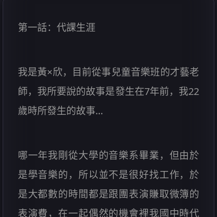
第一話：代課生涯
我是黃×欣，目前從事兒童音樂班的才藝老
師，我所要說的故事是發生在7年前，我22
歲時所發生的故事…
哪一年我剛從大學的音樂系畢業，但由於
是學音樂的，所以並不是很好找工作，於
是大都數的時間都是跟團表演賺取微簿的
表演費，在一起偶然的機會裡我國中時代