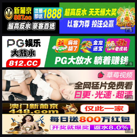
广告
广告
广告
广告