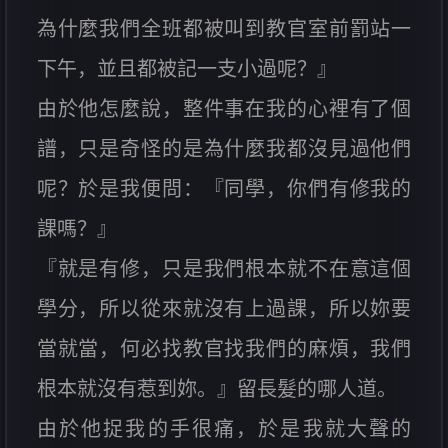
為什麼我們全班都被叫到教官室前罰站一
下午，並且都被記一支小過呢？』
由於他怎麼說，整件事在我的心裡有了個
譜，只是奇怪的是為什麼我都沒見過他們
呢？於是我便問：『同學，你們有修我的
課嗎？』
『就是有修，只是我們根本就不在意這個
學分，所以從來就沒有上過課，所以妳要
當就當，何必找教官找我們的麻煩，我們
根本就沒有惹到妳。』留長髮的哪人道。
由於他捉我的手很痛，於是我就大聲的